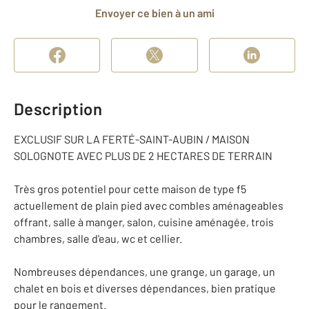
Envoyer ce bien à un ami
Description
EXCLUSIF SUR LA FERTÉ-SAINT-AUBIN / MAISON
SOLOGNOTE AVEC PLUS DE 2 HECTARES DE TERRAIN
Très gros potentiel pour cette maison de type f5
actuellement de plain pied avec combles aménageables
offrant, salle à manger, salon, cuisine aménagée, trois
chambres, salle d'eau, wc et cellier.
Nombreuses dépendances, une grange, un garage, un
chalet en bois et diverses dépendances, bien pratique
pour le rangement.