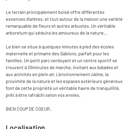
Le terrain principalement boisé offre différentes
essences d'arbres, et tout autour de la maison une variété
remarquable de fleurs et autres arbustes. Un véritable
arboretum qui séduira les amoureux de la nature...
Le bien se situe à quelques minutes à pied des écoles
maternelle et primaire des Sablons, parfait pour les
familles. Un petit parc verdoyant et un centre sportif se
trouvent à 10minutes de marche, invitant aux balades et
aux activités en plein air. L'environnement calme, la
proximité de la nature et les espaces extérieurs généreux
font de cette propriété un véritable havre de tranquillité,
prêt à être rafraîchi selon vos envies.
BIEN COUP DE COEUR..
Localisation