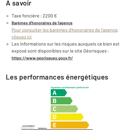
À savoir
Taxe foncière : 2200 €
Barèmes d'honoraires de l'agence
Pour consulter les barèmes d'honoraires de l'agence,
cliquez ici
Les informations sur les risques auxquels ce bien est
exposé sont disponibles sur le site Géorisques :
https://www.georisques.gouv.fr/
Les performances énergétiques
logement extrêmement performant
consommation
(énergie primaire)
émissions