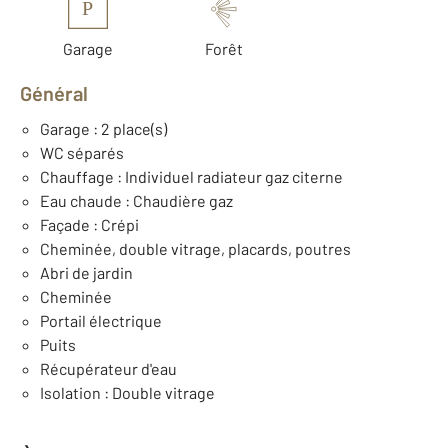
P
Garage
Forêt
Général
Garage : 2 place(s)
WC séparés
Chauffage : Individuel radiateur gaz citerne
Eau chaude : Chaudière gaz
Façade : Crépi
Cheminée, double vitrage, placards, poutres
Abri de jardin
Cheminée
Portail électrique
Puits
Récupérateur d'eau
Isolation : Double vitrage