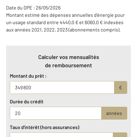
Date du DPE : 26/05/2026
Montant estimé des dépenses annuelles d'énergie pour
un usage standard entre 4440,0 € et 6060,0 € indexées
aux années 2021, 2022, 2023 (abonnements compris).
Calculer vos mensualités
de remboursement
Montant du prêt :
€
Durée du crédit
années
Taux d'intérêt (hors assurances)