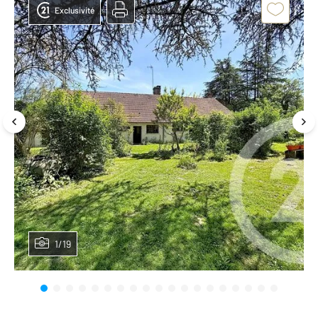
Exclusivité
1/19