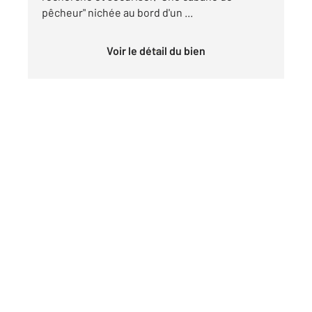
pêcheur" nichée au bord d'un ...
Voir le détail du bien