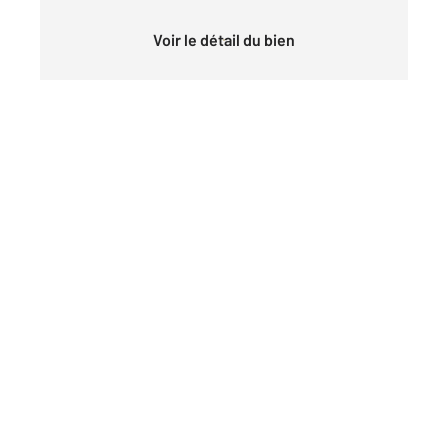
Voir le détail du bien