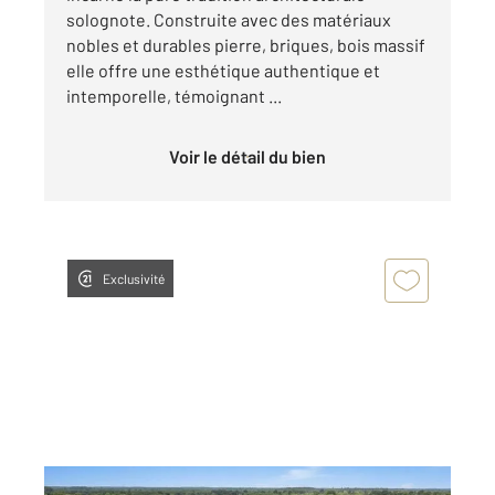
solognote. Construite avec des matériaux
nobles et durables pierre, briques, bois massif
elle offre une esthétique authentique et
intemporelle, témoignant ...
Voir le détail du bien
Exclusivité