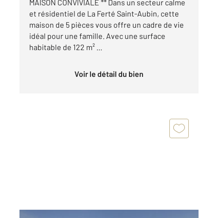
MAISON CONVIVIALE ** Dans un secteur calme
et résidentiel de La Ferté Saint-Aubin, cette
maison de 5 pièces vous offre un cadre de vie
idéal pour une famille. Avec une surface
habitable de 122 m² ...
Voir le détail du bien